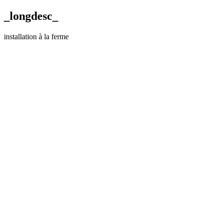
_longdesc_
installation à la ferme