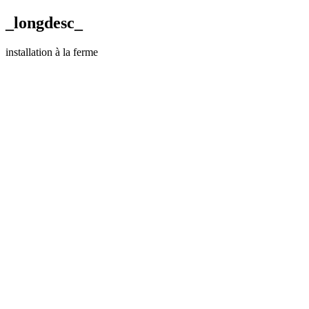
_longdesc_
installation à la ferme