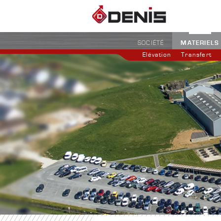
MATERIELS
SOCIÉTÉ
Elévation
Transfert