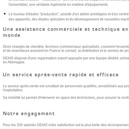
l'ensemblier, une véritable ingénierie en matière d'équipements.
Le bureau d'études "production", assisté d'un atelier prototypes et d'un centre
des appareils, des études spéciales et du développement de nouvelles mach
Une assistance commerciale et technique en
monde
Onze chargés de clientèle, technico-commerciaux spécialisés, couvrent l'ensembl
et de revendeurs assurent en France le conseil, la distribution et le service de p
DENIS dispose d'une organisation export appuyée par une équipe dédiée, présent
en Allemagne.
Un service après-vente rapide et efficace
Le service après-vente est constitué de personnels qualifiés, sensibilisés aux pro
l'exploitation.
Sa mobilité lui permet d'intervenir en appui des techniciens, pour assurer la contin
Notre engagement
Pour les 200 salariés DENIS votre satisfaction est la plus belle des récompenses