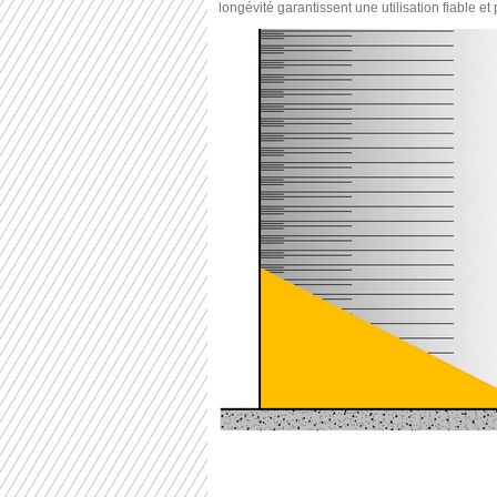
longévité garantissent une utilisation fiable et